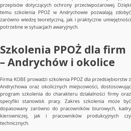
przepisów dotyczących ochrony przeciwpożarowej. Dzięki
temu szkolenia PPOŻ w Andrychowie pozwalają zdobyć
zarówno wiedzę teoretyczną, jak i praktyczne umiejętności
potrzebne w sytuacjach awaryjnych.
Szkolenia PPOŻ dla firm
– Andrychów i okolice
Firma KOBE prowadzi szkolenia PPOŻ dla przedsiębiorstw z
Andrychowa oraz okolicznych miejscowości, dostosowując
program szkolenia do charakteru działalności firmy oraz
specyfiki stanowisk pracy. Zakres szkolenia może być
dopasowany zarówno do pracowników biurowych, kadry
kierowniczej, jak i pracowników produkcyjnych czy
technicznych.