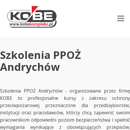
Szkolenia PPOŻ
Andrychów
Szkolenia PPOŻ Andrychów - organizowane przez firmę
KOBE to profesjonalne kursy z zakresu ochrony
przeciwpożarowej przeznaczone dla przedsiębiorstw,
instytucji oraz pracodawców, którzy chcą zapewnić swoim
pracownikom odpowiedni poziom bezpieczeństwa i spełnić
wymagania wynikające z obowiązujących przepisów.