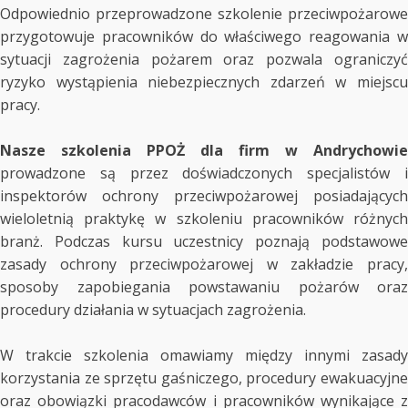
Odpowiednio przeprowadzone szkolenie przeciwpożarowe
przygotowuje pracowników do właściwego reagowania w
sytuacji zagrożenia pożarem oraz pozwala ograniczyć
ryzyko wystąpienia niebezpiecznych zdarzeń w miejscu
pracy.
Nasze szkolenia PPOŻ dla firm w Andrychowie
prowadzone są przez doświadczonych specjalistów i
inspektorów ochrony przeciwpożarowej posiadających
wieloletnią praktykę w szkoleniu pracowników różnych
branż. Podczas kursu uczestnicy poznają podstawowe
zasady ochrony przeciwpożarowej w zakładzie pracy,
sposoby zapobiegania powstawaniu pożarów oraz
procedury działania w sytuacjach zagrożenia.
W trakcie szkolenia omawiamy między innymi zasady
korzystania ze sprzętu gaśniczego, procedury ewakuacyjne
oraz obowiązki pracodawców i pracowników wynikające z