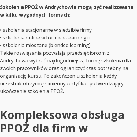
Szkolenia PPOŻ w Andrychowie mogą być realizowane
w kilku wygodnych formach:
• szkolenia stacjonarne w siedzibie firmy
• szkolenia online w formie e-learningu
• szkolenia mieszane (blended learning)
Takie rozwiązania pozwalają przedsiębiorcom z
Andrychowa wybrać najdogodniejszą formę szkolenia dla
swoich pracowników oraz ograniczyć czas potrzebny na
organizację kursu. Po zakończeniu szkolenia każdy
uczestnik otrzymuje imienny certyfikat potwierdzający
ukończenie szkolenia PPOŻ.
Kompleksowa obsługa
PPOŻ dla firm w