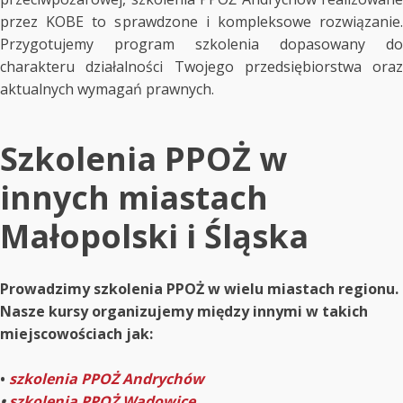
przez KOBE to sprawdzone i kompleksowe rozwiązanie.
Przygotujemy program szkolenia dopasowany do
charakteru działalności Twojego przedsiębiorstwa oraz
aktualnych wymagań prawnych.
Szkolenia PPOŻ w
innych miastach
Małopolski i Śląska
Prowadzimy szkolenia PPOŻ w wielu miastach regionu.
Nasze kursy organizujemy między innymi w takich
miejscowościach jak:
•
szkolenia PPOŻ Andrychów
•
szkolenia PPOŻ Wadowice