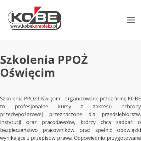
Szkolenia PPOŻ
Oświęcim
Szkolenia PPOŻ Oświęcim - organizowane przez firmę KOBE
to profesjonalne kursy z zakresu ochrony
przeciwpożarowej przeznaczone dla przedsiębiorstw,
instytucji oraz pracodawców, którzy chcą zadbać o
bezpieczeństwo pracowników oraz spełnić obowiązki
wynikające z przepisów prawa. Odpowiednio przygotowane