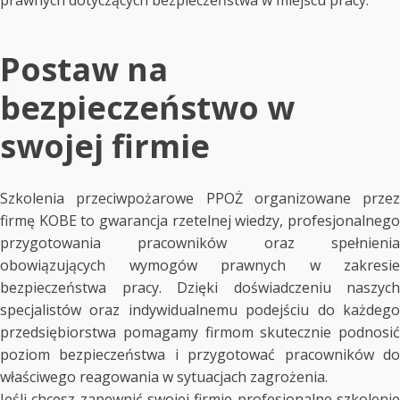
Postaw na
bezpieczeństwo w
swojej firmie
Szkolenia przeciwpożarowe PPOŻ organizowane przez
firmę KOBE to gwarancja rzetelnej wiedzy, profesjonalnego
przygotowania pracowników oraz spełnienia
obowiązujących wymogów prawnych w zakresie
bezpieczeństwa pracy. Dzięki doświadczeniu naszych
specjalistów oraz indywidualnemu podejściu do każdego
przedsiębiorstwa pomagamy firmom skutecznie podnosić
poziom bezpieczeństwa i przygotować pracowników do
właściwego reagowania w sytuacjach zagrożenia.
Jeśli chcesz zapewnić swojej firmie profesjonalne szkolenie