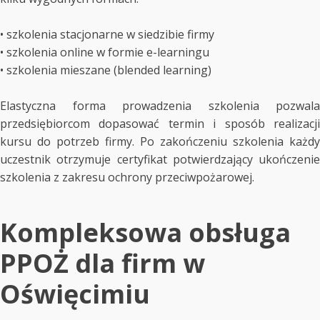
• szkolenia stacjonarne w siedzibie firmy
• szkolenia online w formie e-learningu
• szkolenia mieszane (blended learning)
Elastyczna forma prowadzenia szkolenia pozwala
przedsiębiorcom dopasować termin i sposób realizacji
kursu do potrzeb firmy. Po zakończeniu szkolenia każdy
uczestnik otrzymuje certyfikat potwierdzający ukończenie
szkolenia z zakresu ochrony przeciwpożarowej.
Kompleksowa obsługa
PPOŻ dla firm w
Oświęcimiu