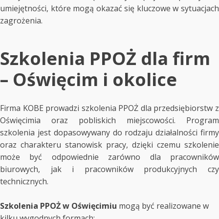
umiejętności, które mogą okazać się kluczowe w sytuacjach
zagrożenia.
Szkolenia PPOŻ dla firm
– Oświęcim i okolice
Firma KOBE prowadzi szkolenia PPOŻ dla przedsiębiorstw z
Oświęcimia oraz pobliskich miejscowości. Program
szkolenia jest dopasowywany do rodzaju działalności firmy
oraz charakteru stanowisk pracy, dzięki czemu szkolenie
może być odpowiednie zarówno dla pracowników
biurowych, jak i pracowników produkcyjnych czy
technicznych.
Szkolenia PPOŻ w Oświęcimiu
mogą być realizowane w
kilku wygodnych formach: