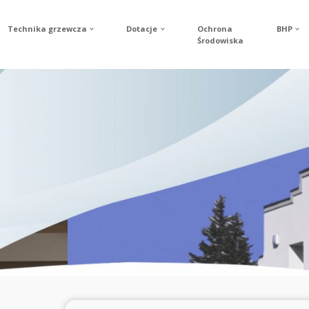
Technika grzewcza
Dotacje
Ochrona
BHP
Środowiska